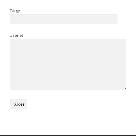
Tárgy
Üzenet