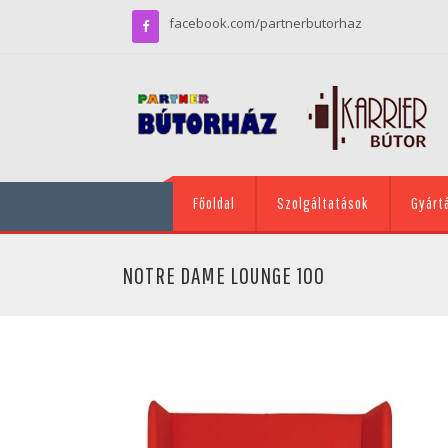
facebook.com/partnerbutorhaz
Főoldal
Szolgáltatások
Gyárt
NOTRE DAME LOUNGE 100