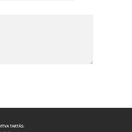
YITVA TARTÁS: