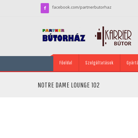
facebook.com/partnerbutorhaz
Főoldal
Szolgáltatások
Gyárt
NOTRE DAME LOUNGE 102