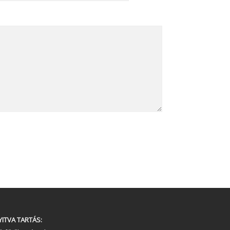
YITVA TARTÁS: