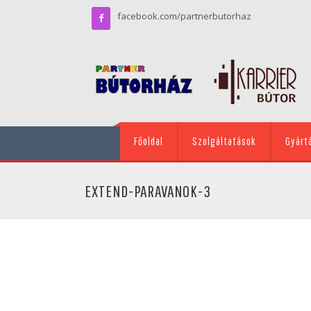
facebook.com/partnerbutorhaz
Főoldal
Szolgáltatások
Gyárt
EXTEND-PARAVANOK-3