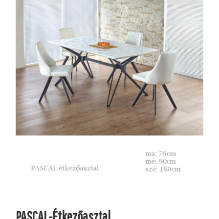
PASCAL-Étkezőasztal