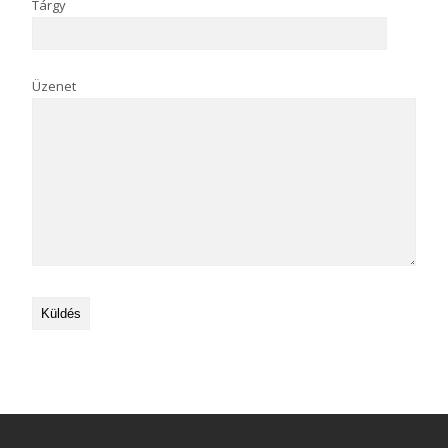
Tárgy
Üzenet