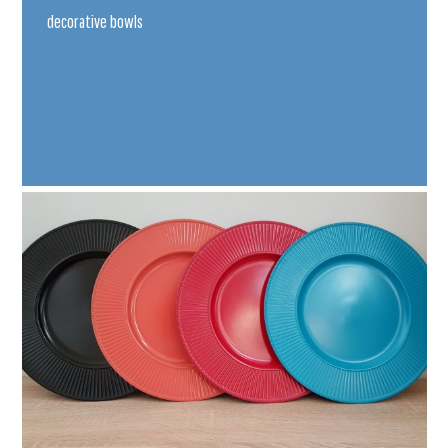
decorative bowls