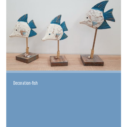
Decoration-fish