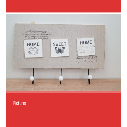
Pictures