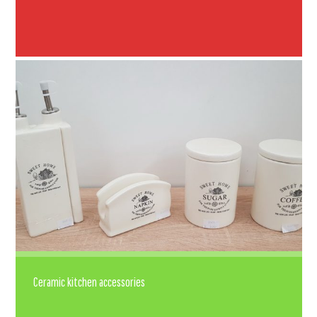
Ceramic kitchen accessories