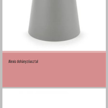
Alexis dohányzóasztal