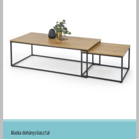
Alaska dohányzóasztal