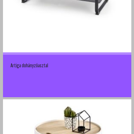
Artiga dohányzóasztal