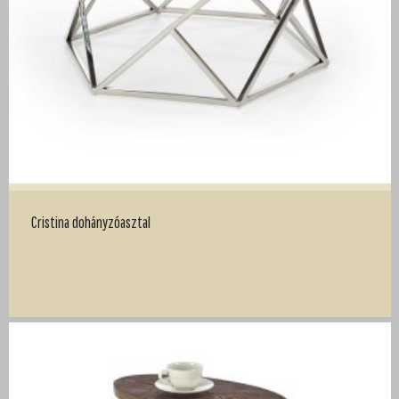
Cristina dohányzóasztal