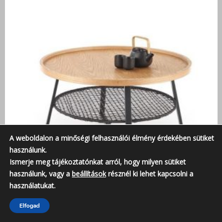
A weboldalon a minőségi felhasználói élmény érdekében sütiket
használunk.
Ismerje meg tájékoztatónkat arról, hogy milyen sütiket
használunk, vagy a
beállítások
résznél ki lehet kapcsolni a
használatukat.
Elfogad