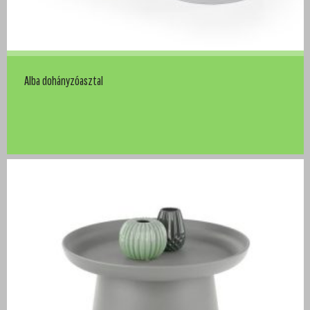
Alba dohányzóasztal