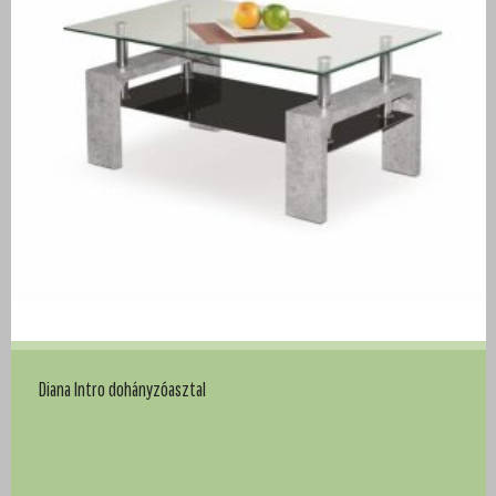
Diana Intro dohányzóasztal