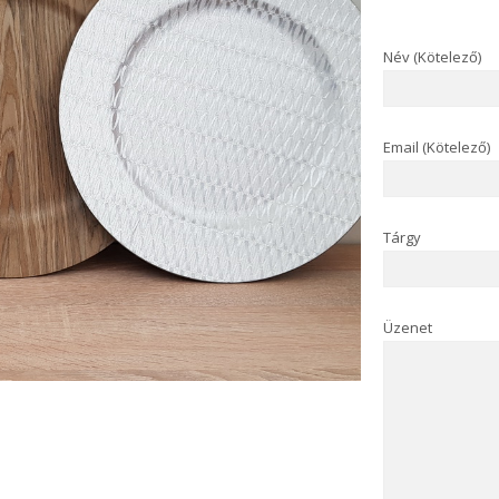
Név (Kötelező)
Email (Kötelező)
Tárgy
Üzenet