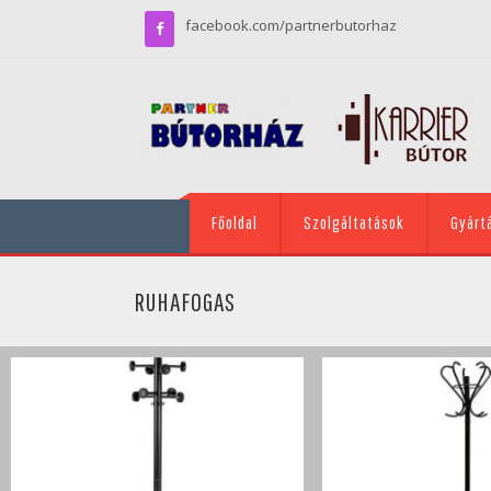
facebook.com/partnerbutorhaz
Főoldal
Szolgáltatások
Gyárt
RUHAFOGAS