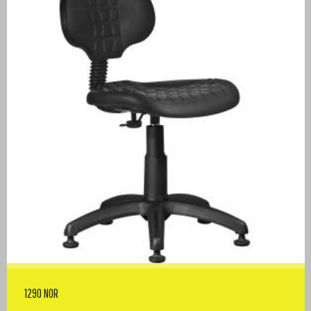
1290 NOR