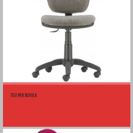
1150 MEK NUVOLA