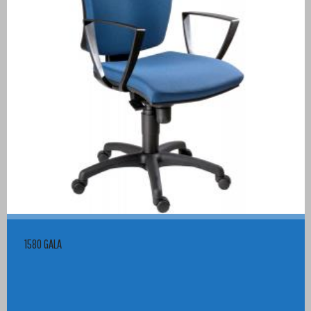
1580 GALA