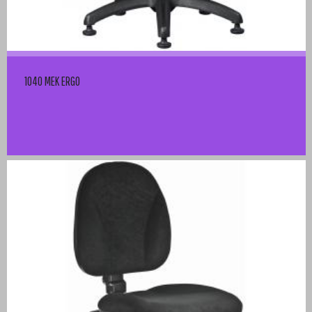
1040 MEK ERGO