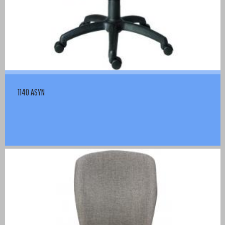
1140 ASYN