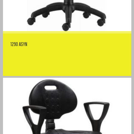
1290 ASYN