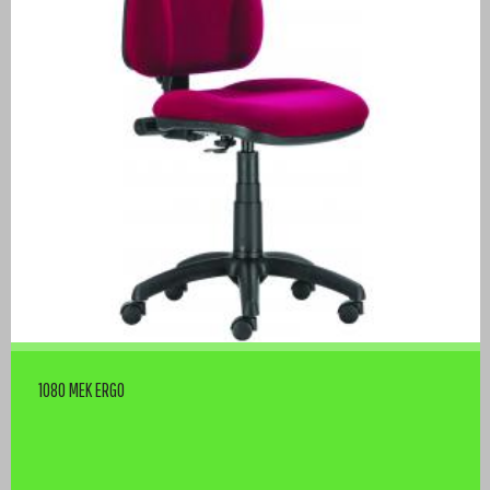
1080 MEK ERGO