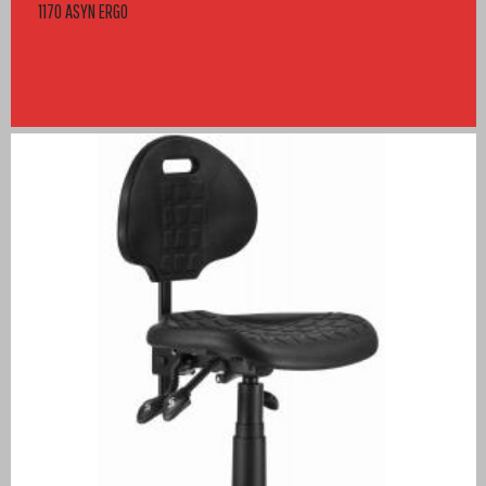
1170 ASYN ERGO