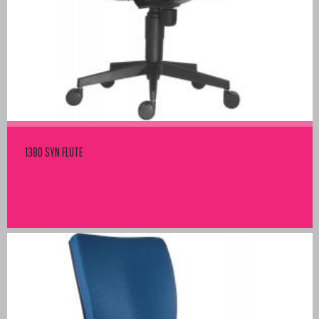
1380 SYN FLUTE