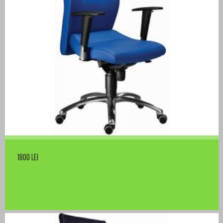
1800 LEI