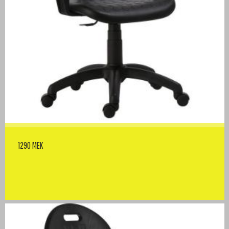
1290 MEK