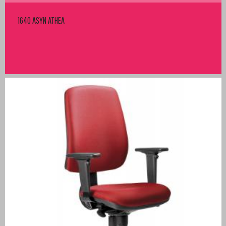
1640 ASYN ATHEA