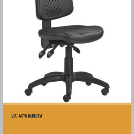
1297 ASYN REBECCA