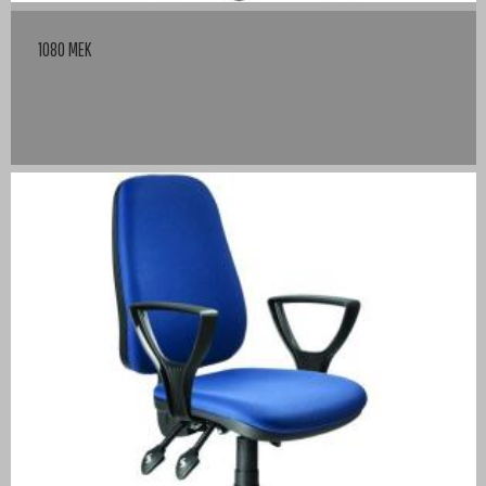
1080 MEK