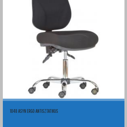
1048 ASYN ERGO ANTISZTATIKUS