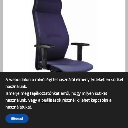
A weboldalon a minőségi felhasználói élmény érdekében sütiket
használunk.
Ismerje meg tájékoztatónkat arról, hogy milyen sütiket
használunk, vagy a
beállítások
résznél ki lehet kapcsolni a
használatukat.
Elfogad