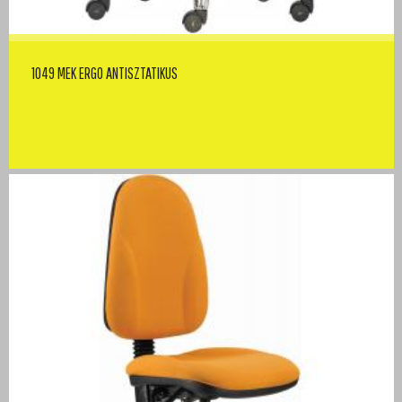
1049 MEK ERGO ANTISZTATIKUS